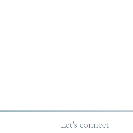
Let's connect