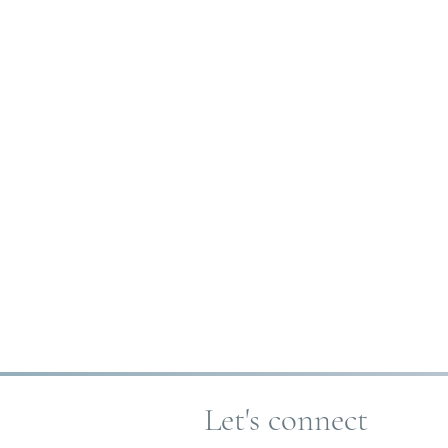
Let's connect