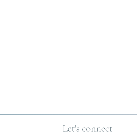
Let's connect