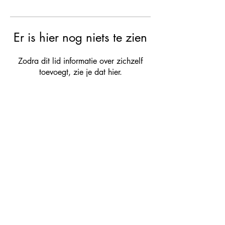
Er is hier nog niets te zien
Zodra dit lid informatie over zichzelf
toevoegt, zie je dat hier.
Let's connect